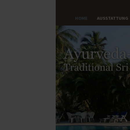
HOME
AUSSTATTUNG