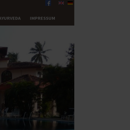
AYURVEDA
IMPRESSUM