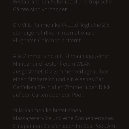
Restaurant, ein Außenpool und tropische
Gärten sind vorhanden.
Die Villa Ranmenika Pvt.Ltd liegt eine 2,5-
stündige Fahrt vom internationalen
Flughafen Colombo entfernt.
Alle Zimmer sind mit Klimaanlage, einer
Minibar und kostenfreiem WLAN
ausgestattet. Die Zimmer verfügen über
einen Sitzbereich und ein eigenes Bad.
Genießen Sie in allen Zimmern den Blick
auf den Garten oder den Pool.
Villa Ranmenika bietet einen
Massageservice und eine Sonnenterrasse.
Entspannen Sie sich auch im Spa-Pool. Am