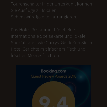
Tourenschalter in der Unterkunft können
Sie Ausflüge zu lokalen
Sehenswürdigkeiten arrangieren.
Das Hotel-Restaurant bietet eine
internationale Speisekarte und lokale
Spezialitäten wie Currys. Genießen Sie im
Hotel Gerichte mit frischem Fisch und
frischen Meeresfrüchten.