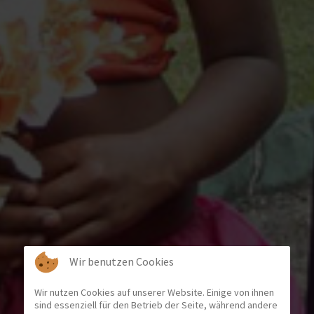
Wir benutzen Cookies
Wir nutzen Cookies auf unserer Website. Einige von ihnen
sind essenziell für den Betrieb der Seite, während andere